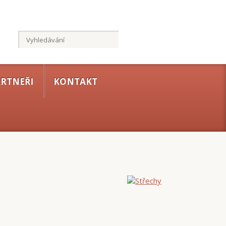
RTNEŘI
KONTAKT