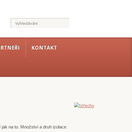
RTNEŘI
KONTAKT
 jak na to. Množství a druh izolace