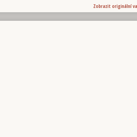
Zobrazit originální v