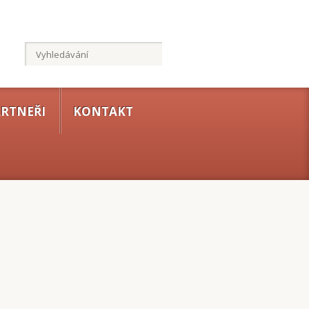
RTNEŘI
KONTAKT