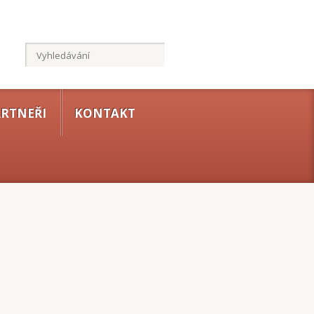
RTNEŘI
KONTAKT