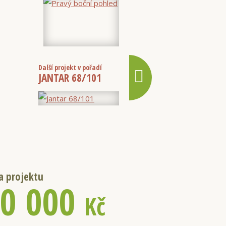
Další projekt v pořadí
JANTAR 68/101
a projektu
0 000
Kč