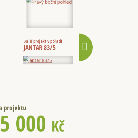
Další projekt v pořadí
JANTAR 83/5
a projektu
5 000
Kč