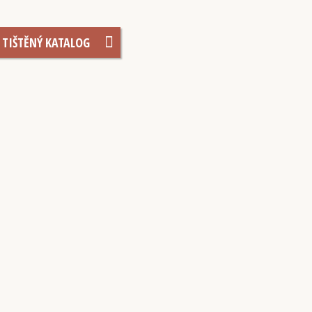
TIŠTĚNÝ KATALOG