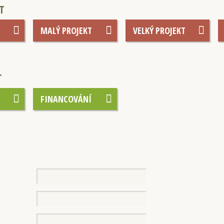
T
MALÝ PROJEKT
VELKÝ PROJEKT
T
FINANCOVÁNÍ