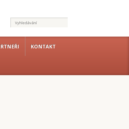
RTNEŘI
KONTAKT