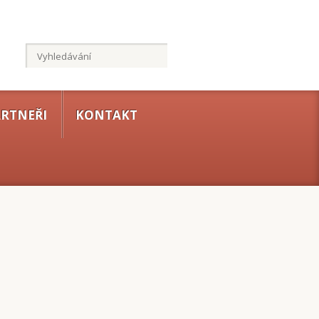
RTNEŘI
KONTAKT