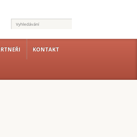
RTNEŘI
KONTAKT