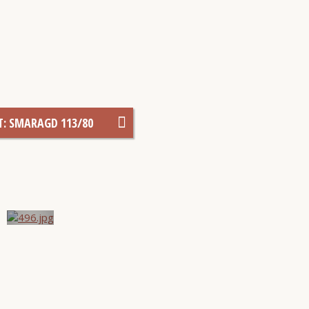
T: SMARAGD 113/80