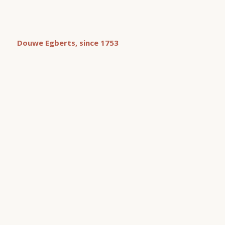
Douwe Egberts, since 1753