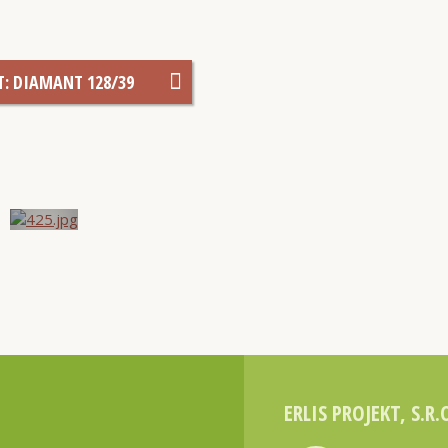
T: DIAMANT 128/39
ERLIS PROJEKT, S.R.