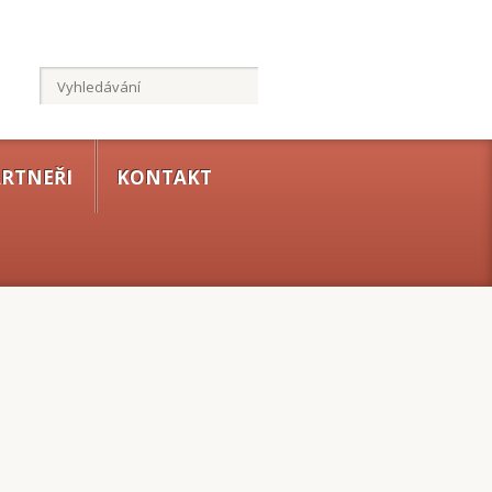
RTNEŘI
KONTAKT