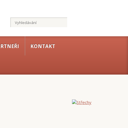
RTNEŘI
KONTAKT