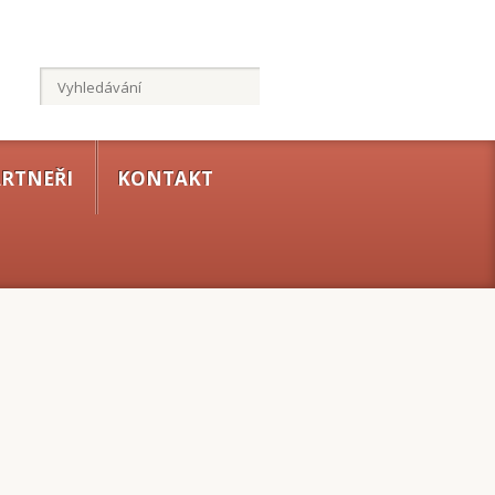
RTNEŘI
KONTAKT