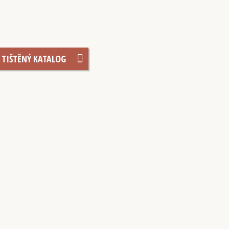
TIŠTĚNÝ KATALOG