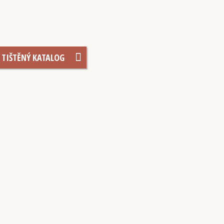
TIŠTĚNÝ KATALOG