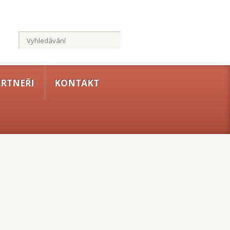
RTNEŘI
KONTAKT