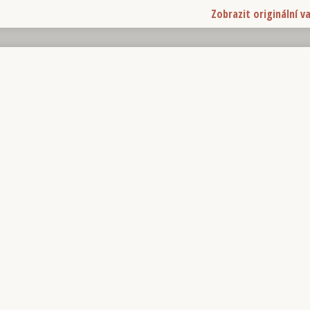
Zobrazit originální v