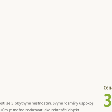
Cen
3
sti se 3 obytnými místnostmi. Svými rozměry uspokojí
 Dům je možno realizovat jako rekreační objekt.