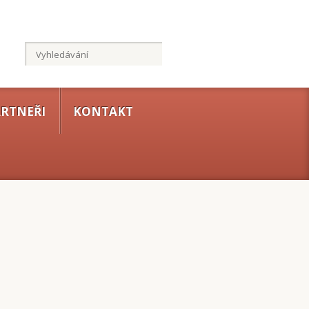
RTNEŘI
KONTAKT