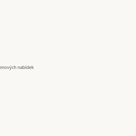
cenových nabídek