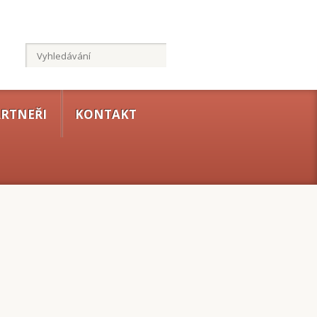
RTNEŘI
KONTAKT